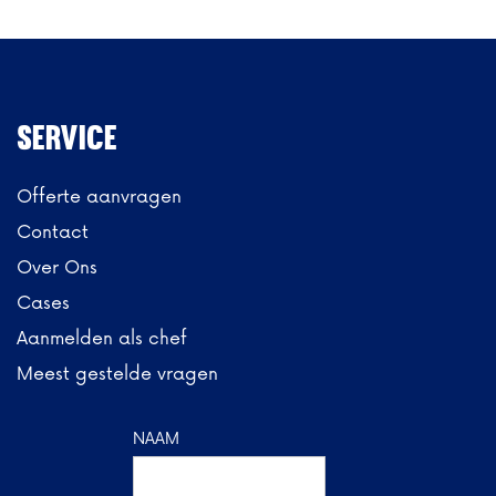
Service
Offerte aanvragen
Contact
Over Ons
Cases
Aanmelden als chef
Meest gestelde vragen
NAAM