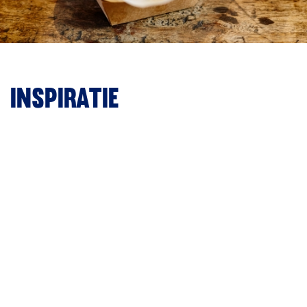
Inspiratie