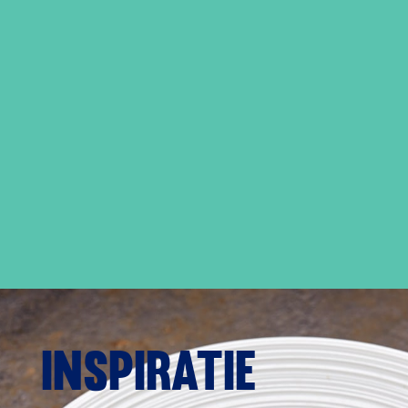
Inspiratie