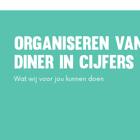
Organiseren va
diner in cijfers
Wat wij voor jou kunnen doen