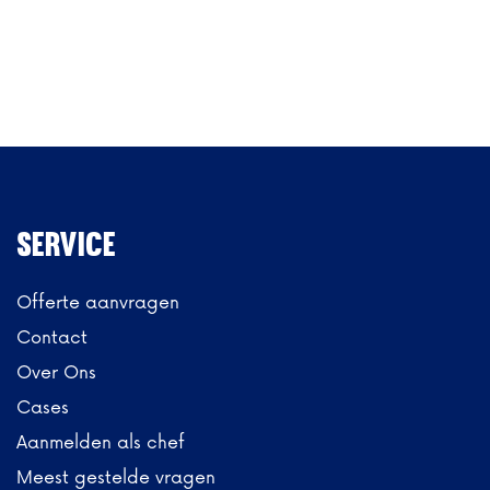
Service
Offerte aanvragen
Contact
Over Ons
Cases
Aanmelden als chef
Meest gestelde vragen