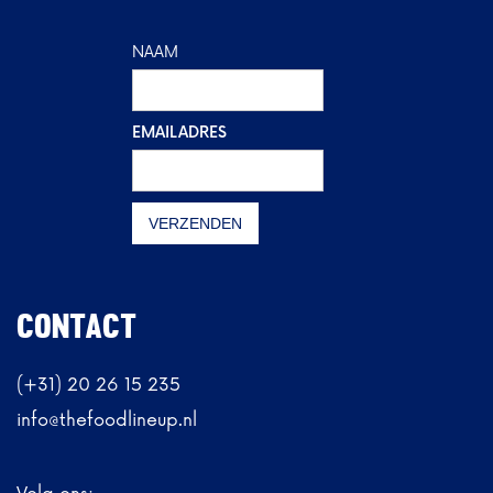
NAAM
EMAILADRES
CONTACT
(+31) 20 26 15 235
info@thefoodlineup.nl