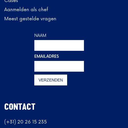
Cases
Aanmelden als chef
Meest gestelde vragen
NAAM
EMAILADRES
CONTACT
(+31) 20 26 15 235