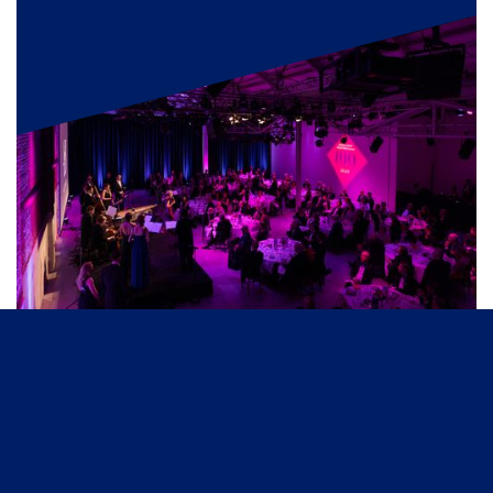
Klik hier >>