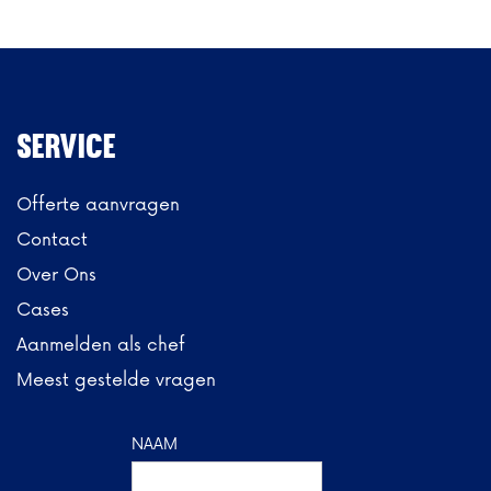
Service
Offerte aanvragen
Contact
Over Ons
Cases
Aanmelden als chef
Meest gestelde vragen
NAAM