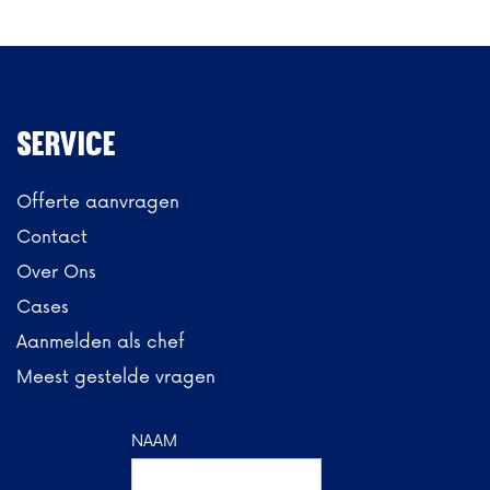
Service
Offerte aanvragen
Contact
Over Ons
Cases
Aanmelden als chef
Meest gestelde vragen
NAAM