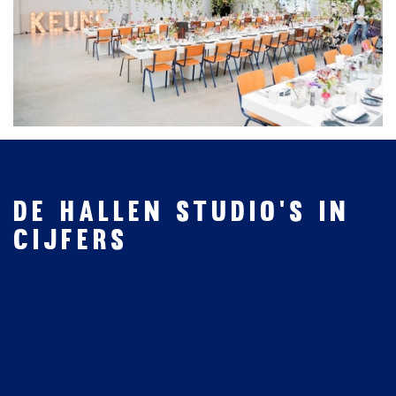
De Hallen Studio's in
cijfers