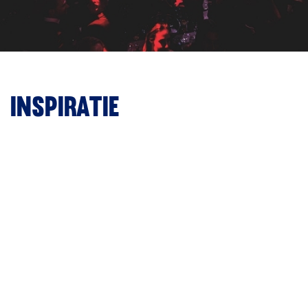
Inspiratie