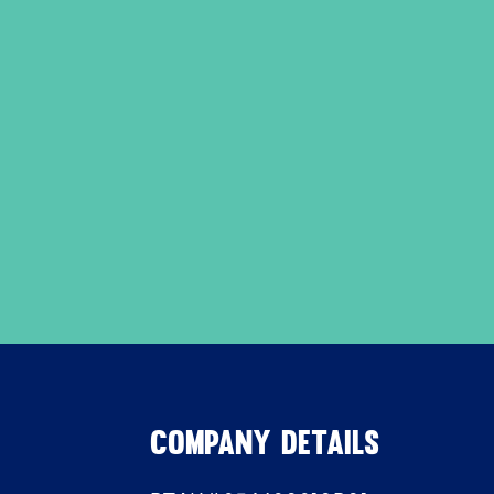
Company details