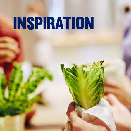
Inspiration