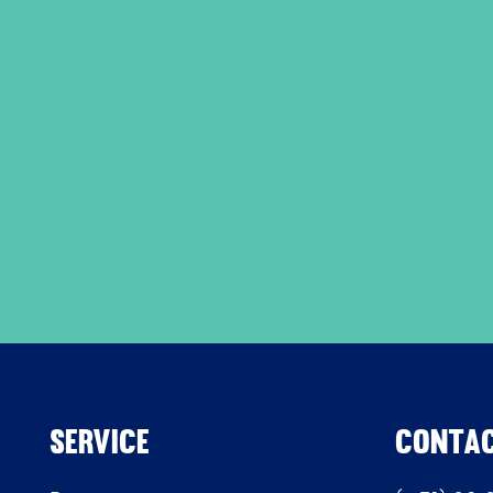
Service
CONTA